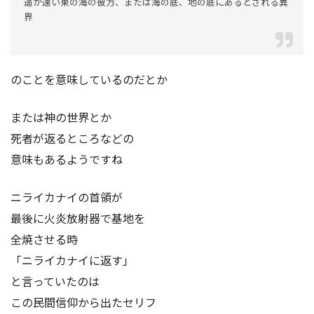
遥か遠い東の海の彼方、または海の底、地の底にあるとされる異
界
のことを意味しているのだとか
または神の世界とか
死者が返るところなどの
意味もあるようですね
ニライカナイの首領が
最後に火炎放射器で基地を
全焼させる時
「ニライカナイに返す」
と言っていたのは
この民間信仰から出たセリフ