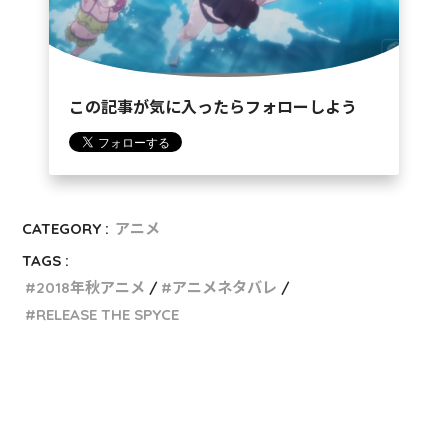
この記事が気に入ったらフォローしよう
CATEGORY :
アニメ
TAGS :
2018年秋アニメ
アニメネタバレ
RELEASE THE SPYCE