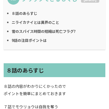
８話のあらすじ
ニライカナイとは異界のこと
雪のスパイス時間の短縮は死亡フラグ?
9話の注目ポイントは
８話のあらすじ
８話の内容がわかりにくかったので
ポイントを簡単にまとめておきます
７話でモウリョウは自我を奪う