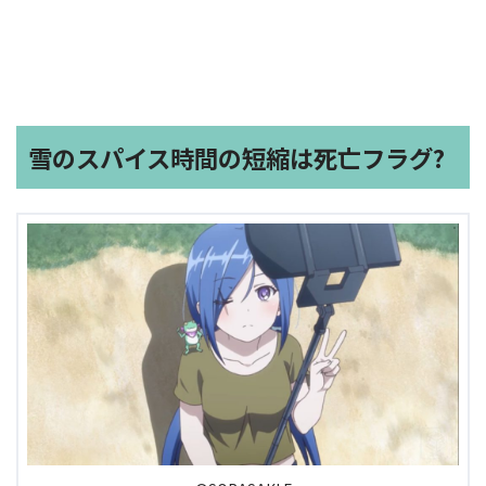
雪のスパイス時間の短縮は死亡フラグ?