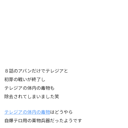
８話のアバンだけでテレジアと
初芽の戦いが終了し
テレジアの体内の毒物も
除去されてしまいました笑
テレジアの体内の毒物
はどうやら
自爆テロ用の薬物兵器だったようです