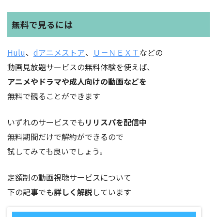
無料で見るには
Hulu
、
dアニメストア
、
Ｕ－ＮＥＸＴ
などの
動画見放題サービスの無料体験を使えば、
アニメやドラマや成人向けの動画などを
無料で観ることができます
いずれのサービスでも
リリスパを配信中
無料期間だけで解約ができるので
試してみても良いでしょう。
定額制の動画視聴サービスについて
下の記事でも
詳しく解説
しています