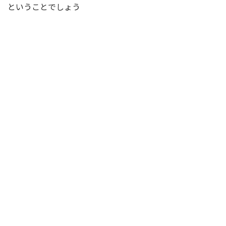
ということでしょう