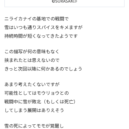
©SORASAKI.F
ニライカナイの基地での戦闘で
雪はいつも通りスパイスをキメますが
持続時間が短くなってきたようです
この描写が何の意味もなく
挟まれたとは思えないので
きっと次回以降に何かあるのでしょう
あまり考えたくないですが
可能性としてはモウリョウとの
戦闘中に雪が敗北（もしくは死亡）
してしまう展開はありえそう
雪の死によってモモが覚醒し