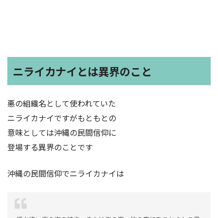
ニライカナイとは異界のこと
悪の組織名として使われていた
ニライカナイですがもともとの
意味としては沖縄の民間信仰に
登場する異界のことです
沖縄の民間信仰でニライカナイは