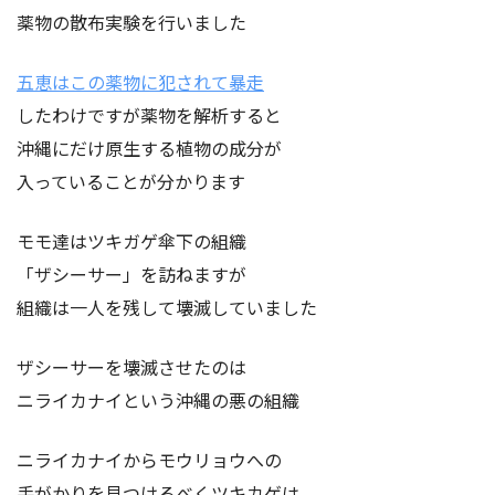
薬物の散布実験を行いました
五恵はこの薬物に犯されて暴走
したわけですが薬物を解析すると
沖縄にだけ原生する植物の成分が
入っていることが分かります
モモ達はツキガゲ傘下の組織
「ザシーサー」を訪ねますが
組織は一人を残して壊滅していました
ザシーサーを壊滅させたのは
ニライカナイという沖縄の悪の組織
ニライカナイからモウリョウへの
手がかりを見つけるべくツキカゲは