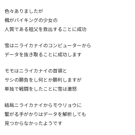
色々ありましたが
楓がバイキングの少女の
人質である祖父を救出することに成功
雪はニライカナイのコンピューターから
データを抜き取ることに成功します
モモはニライカナイの首領と
サシの勝負をし何とか勝利しますが
単独で戦闘をしたことに雪は激怒
結局ニライカナイからモウリョウに
繋がる手がかりはデータを解析しても
見つからなかったようです