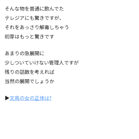
そんな物を普通に飲んでた
テレジアにも驚きですが、
それをあっさり解毒しちゃう
初芽はもっと驚きです
あまりの急展開に
少しついていけない管理人ですが
残りの話数を考えれば
当然の展開でしょうか
▶︎
文鳥の女の正体は?