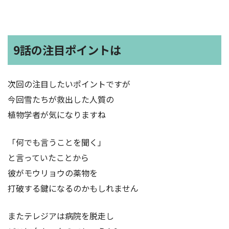
9話の注目ポイントは
次回の注目したいポイントですが
今回雪たちが救出した人質の
植物学者が気になりますね
「何でも言うことを聞く」
と言っていたことから
彼がモウリョウの薬物を
打破する鍵になるのかもしれません
またテレジアは病院を脱走し