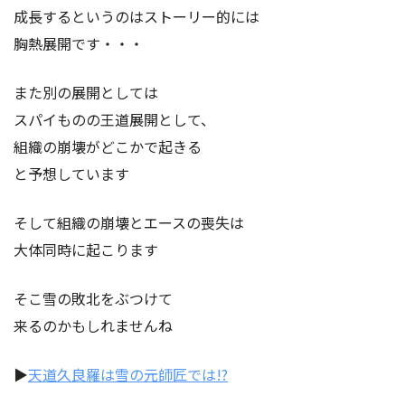
成長するというのはストーリー的には
胸熱展開です・・・
また別の展開としては
スパイものの王道展開として、
組織の崩壊がどこかで起きる
と予想しています
そして組織の崩壊とエースの喪失は
大体同時に起こります
そこ雪の敗北をぶつけて
来るのかもしれませんね
▶︎
天道久良羅は雪の元師匠では!?