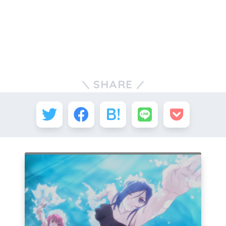
SHARE