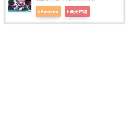
Amazon
楽天市場