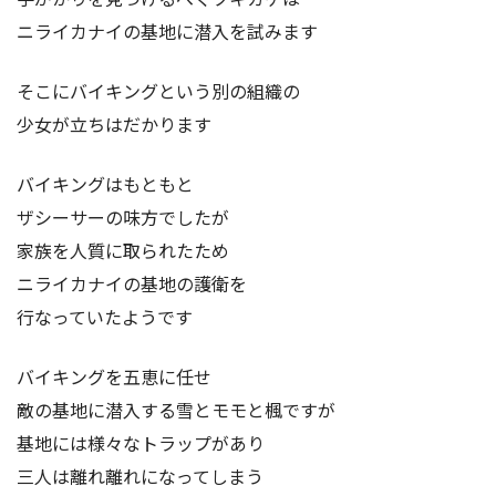
ニライカナイの基地に潜入を試みます
そこにバイキングという別の組織の
少女が立ちはだかります
バイキングはもともと
ザシーサーの味方でしたが
家族を人質に取られたため
ニライカナイの基地の護衛を
行なっていたようです
バイキングを五恵に任せ
敵の基地に潜入する雪とモモと楓ですが
基地には様々なトラップがあり
三人は離れ離れになってしまう