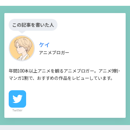
この記事を書いた人
ケイ
アニメブロガー
年間100本以上アニメを観るアニメブロガー。アニメ9割･
マンガ1割で、おすすめの作品をレビューしています。
Twitter