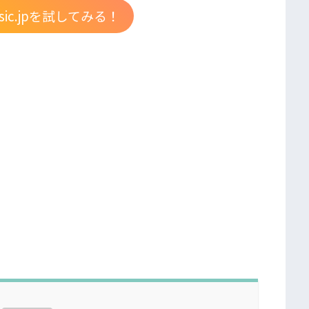
ic.jpを試してみる！