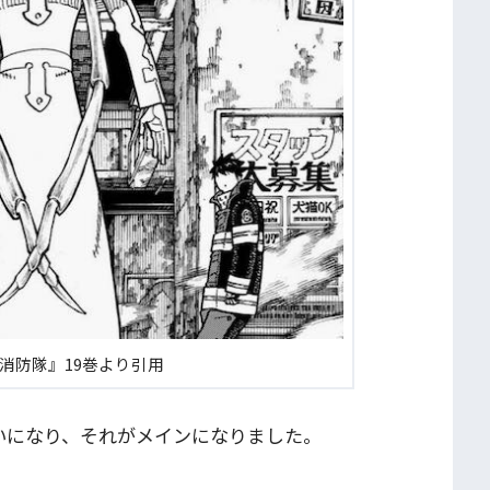
消防隊』19巻より引用
いになり、それがメインになりました。