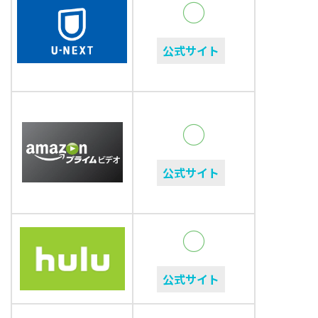
◯
公式サイト
◯
公式サイト
◯
公式サイト