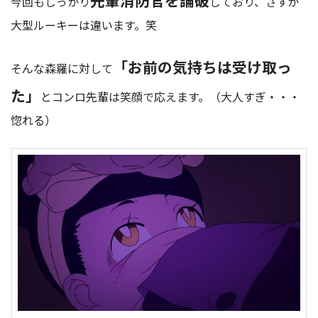
今回もしっかり
しており、さすが
大型ルーキーは違います。笑
「お前の気持ちは受け取っ
そんな森羅に対して
た」
とコンロ先輩は笑顔で応えます。（大人すぎ・・・
惚れる）