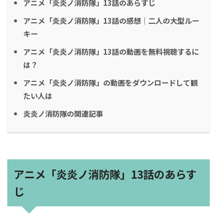
アニメ「炎炎ノ消防隊」13話のあらすじ
アニメ「炎炎ノ消防隊」13話の感想｜二人の大型ルー
キー
アニメ「炎炎ノ消防隊」13話の動画を無料視聴するに
は？
アニメ「炎炎ノ消防隊」の動画をダウンロードして観
たい人は
炎炎ノ消防隊の関連記事
アニメ「炎炎ノ消防隊」13話のあらす
じ