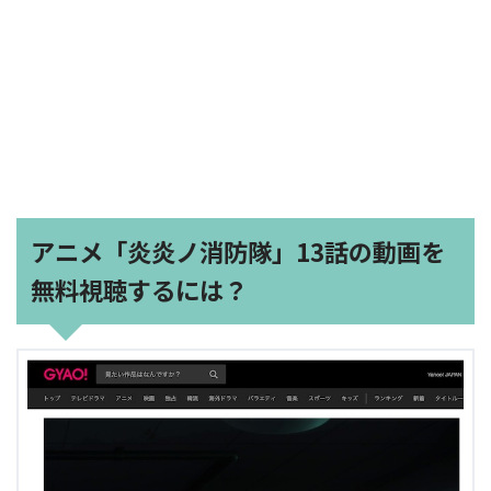
アニメ「炎炎ノ消防隊」13話の動画を
無料視聴するには？