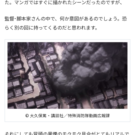
た。マンガではすぐに描かれたシーンだったのですが、
監督･脚本家さんの中で、何か意図があるのでしょう。恐
らく別の回に持ってくるのだと思われます。
© 大久保篤・講談社／特殊消防隊動画広報課
それにしても冒頭の黒煙のモクモク具合がとてもリアルで