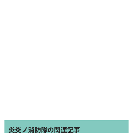
炎炎ノ消防隊の関連記事