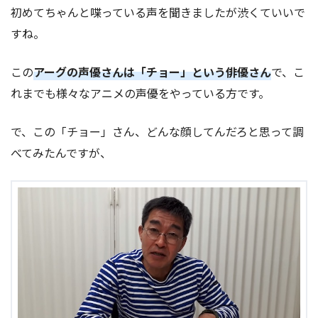
初めてちゃんと喋っている声を聞きましたが渋くていいで
すね。
この
アーグの声優さんは「チョー」という俳優さん
で、こ
れまでも様々なアニメの声優をやっている方です。
で、この「チョー」さん、どんな顔してんだろと思って調
べてみたんですが、