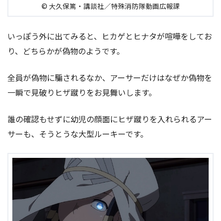
© 大久保篤・講談社／特殊消防隊動画広報課
いっぽう外に出てみると、ヒカゲとヒナタが喧嘩をしてお
り、どちらかが偽物のようです。
全員が偽物に騙されるなか、アーサーだけはなぜか偽物を
一瞬で見破りヒザ蹴りをお見舞いします。
誰の確認もせずに幼児の顔面にヒザ蹴りを入れられるアー
サーも、そうとうな大型ルーキーです。