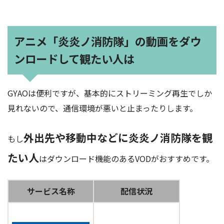
アニメ「炎炎ノ消防隊」の動画をダウ
ンロードして観たい人は
GYAOは便利ですが、基本的にストリーミング再生でしか
見れないので、通信環境が悪いと止まったりします。
外出先や移動中などに炎炎ノ消防隊を観
もし
たい人
はダウンロード機能のあるVODがおすすめです。
サービス名称
配信状況