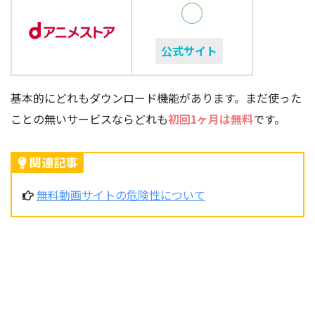
◯
公式サイト
基本的にどれもダウンロード機能があります。まだ使った
ことの無いサービスならどれも
初回1ヶ月は無料
です。
関連記事
無料動画サイトの危険性について