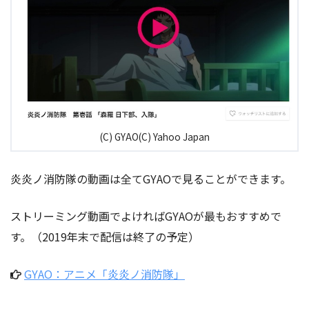
(C) GYAO(C) Yahoo Japan
炎炎ノ消防隊の動画は全てGYAOで見ることができます。
ストリーミング動画でよければGYAOが最もおすすめで
す。（2019年末で配信は終了の予定）
GYAO：アニメ「炎炎ノ消防隊」