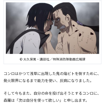
© 大久保篤・講談社／特殊消防隊動画広報課
コンロはかつて浅草に出現した鬼の焔ビトを倒すために、
発火限界になるまで能力を使い、灰病になりました。
そして今もまた、自分の命を投げ出そうとするコンロに、
森羅は「次は自分を使って欲しい」と申し出ます。