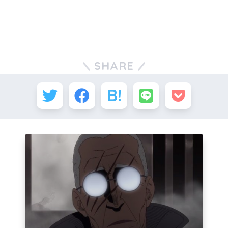
SHARE