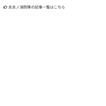
炎炎ノ消防隊の記事一覧はこちら