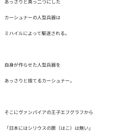
あっさりと真っ二つにした
カーシュナーの人型兵器は
ミハイルによって駆逐される。
自身が作らせた人型兵器を
あっさりと捨てるカーシュナー。
そこにヴァンパイアの王子エフグラフから
「日本にはシリウスの匣（はこ）は無い」