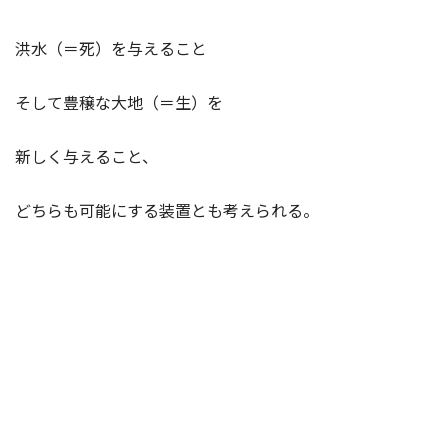
洪水（＝死）を与えること
そして豊穣な大地（＝生）を
新しく与えること、
どちらも可能にする装置とも考えられる。