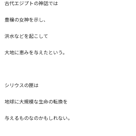
古代エジプトの神話では
豊穣の女神を示し、
洪水などを起こして
大地に恵みを与えたという。
シリウスの匣は
地球に大規模な生命の転換を
与えるものなのかもしれない。