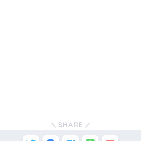
SHARE