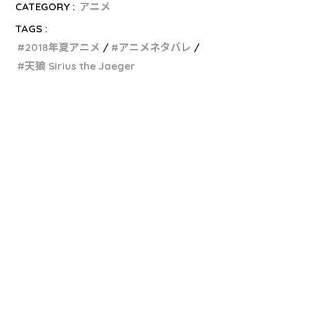
CATEGORY :
アニメ
TAGS :
2018年夏アニメ
アニメネタバレ
天狼 Sirius the Jaeger