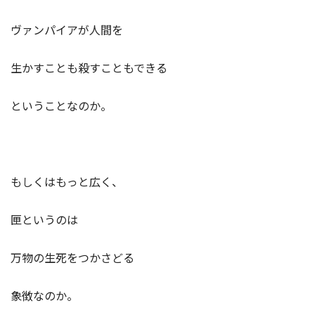
ヴァンパイアが人間を
生かすことも殺すこともできる
ということなのか。
もしくはもっと広く、
匣というのは
万物の生死をつかさどる
象徴なのか。