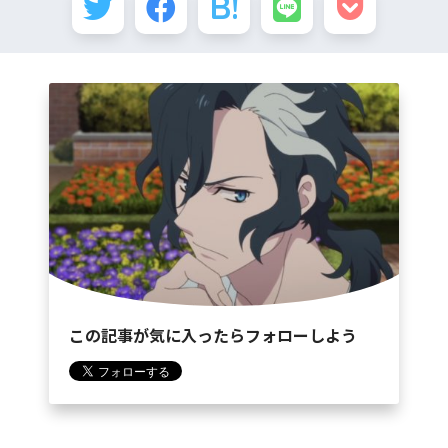
この記事が気に入ったらフォローしよう