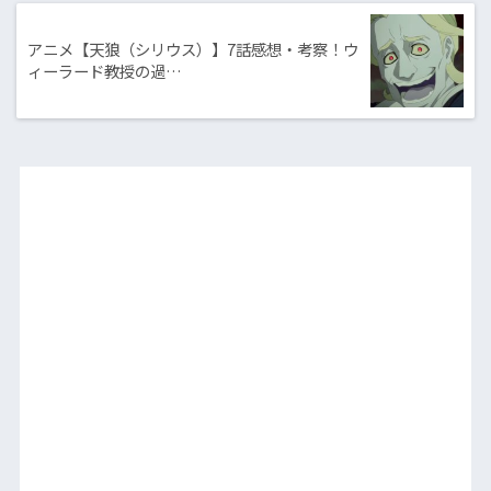
アニメ【天狼（シリウス）】7話感想・考察！ウ
ィーラード教授の過…