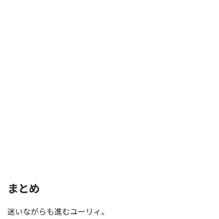
まとめ
迷いながらも進むユーリィ。