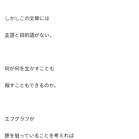
しかしこの文章には
主語と目的語がない。
何が何を生かすことも
殺すこともできるのか。
エフグラフが
匣を狙っていることを考えれば