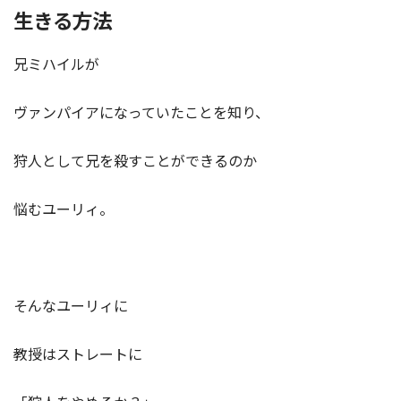
生きる方法
兄ミハイルが
ヴァンパイアになっていたことを知り、
狩人として兄を殺すことができるのか
悩むユーリィ。
そんなユーリィに
教授はストレートに