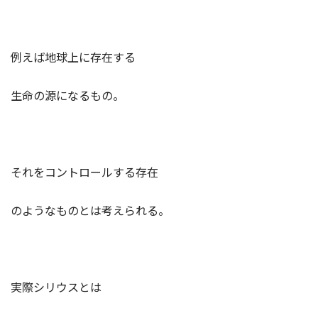
例えば地球上に存在する
生命の源になるもの。
それをコントロールする存在
のようなものとは考えられる。
実際シリウスとは