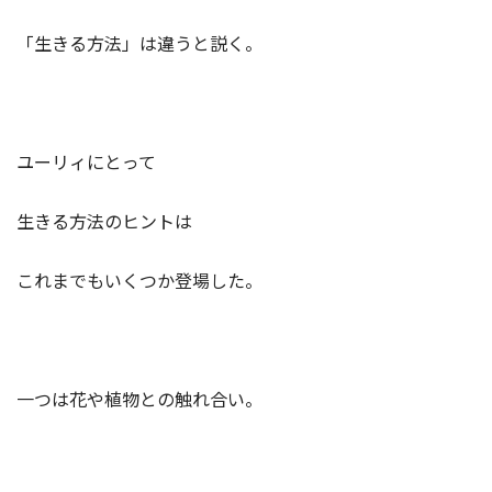
「生きる方法」は違うと説く。
ユーリィにとって
生きる方法のヒントは
これまでもいくつか登場した。
一つは花や植物との触れ合い。