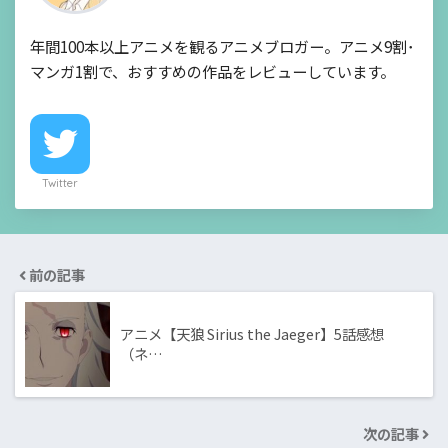
年間100本以上アニメを観るアニメブロガー。アニメ9割･
マンガ1割で、おすすめの作品をレビューしています。
Twitter
前の記事
アニメ【天狼 Sirius the Jaeger】5話感想
（ネ…
次の記事