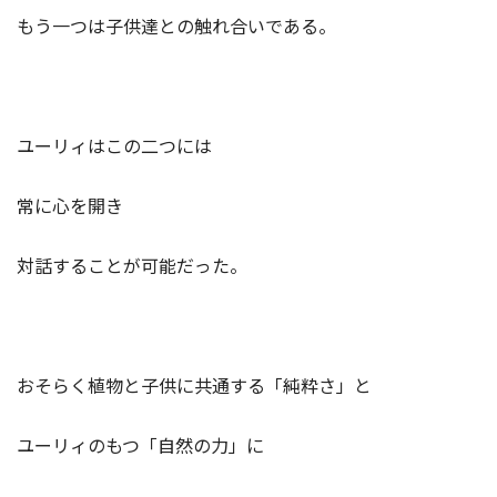
もう一つは子供達との触れ合いである。
ユーリィはこの二つには
常に心を開き
対話することが可能だった。
おそらく植物と子供に共通する「純粋さ」と
ユーリィのもつ「自然の力」に