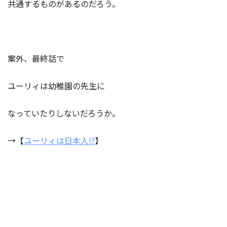
共通するものがあるのだろう。
案外、最終話で
ユーリィは幼稚園の先生に
なっていたりしないだろうか。
→【
ユーリィは日本人⁉︎
】