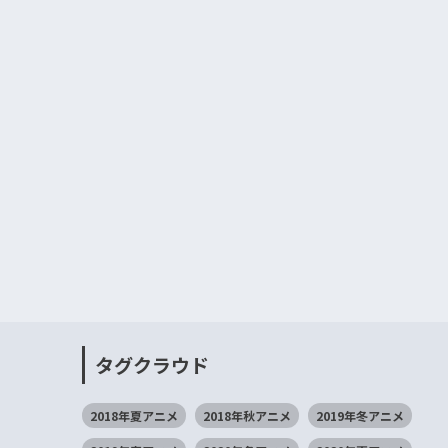
タグクラウド
2018年夏アニメ
2018年秋アニメ
2019年冬アニメ