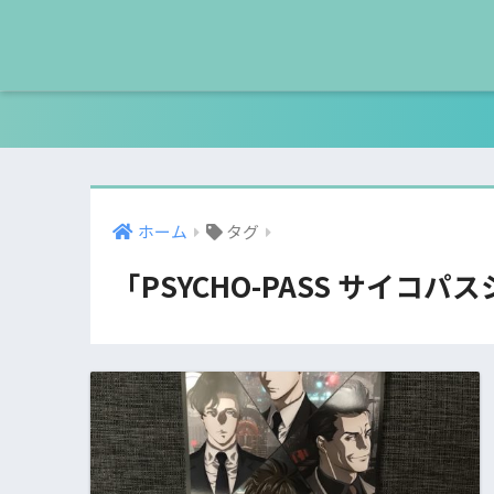
ホーム
タグ
「PSYCHO-PASS サイコ