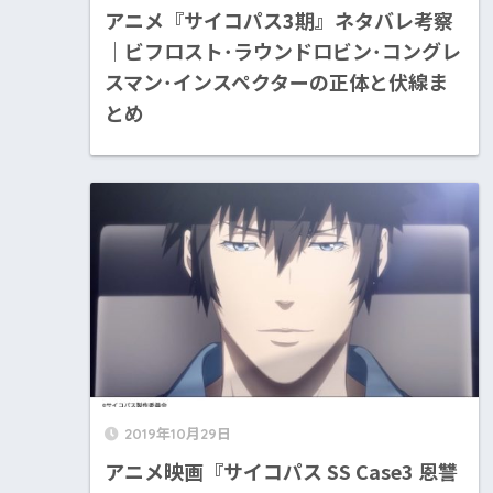
アニメ『サイコパス3期』ネタバレ考察
｜ビフロスト･ラウンドロビン･コングレ
スマン･インスペクターの正体と伏線ま
とめ
2019年10月29日
アニメ映画『サイコパス SS Case3 恩讐