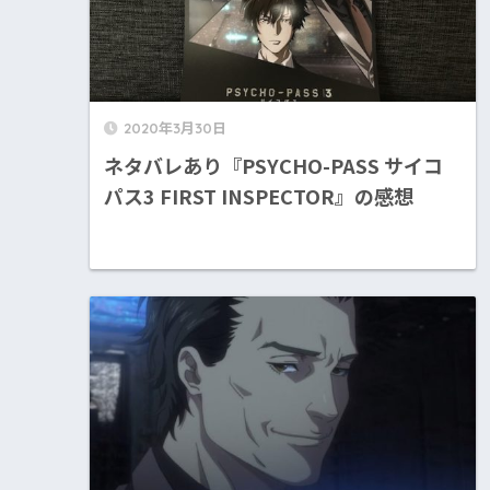
2020年3月30日
ネタバレあり『PSYCHO-PASS サイコ
パス3 FIRST INSPECTOR』の感想