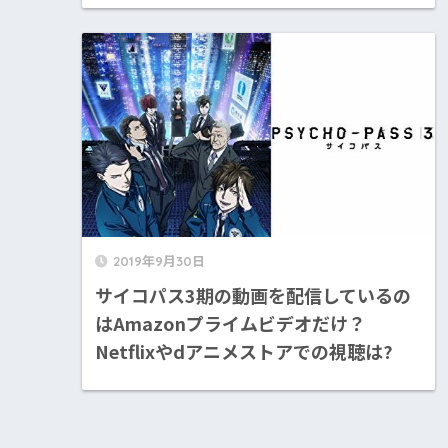
2019年9月30日
サイコパス3期の動画を配信しているの
はAmazonプライムビデオだけ？
Netflixやdアニメストアでの視聴は?