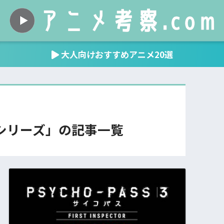
大人向けおすすめアニメ20選
パスシリーズ」の記事一覧