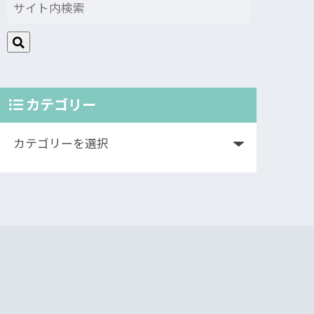
カテゴリー