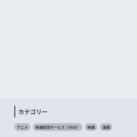
カテゴリー
アニメ
動画配信サービス（VOD）
映画
漫画