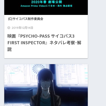
2019年12月14日
映画『PSYCHO-PASS サイコパス3
FIRST INSPECTOR』ネタバレ考察･解
説